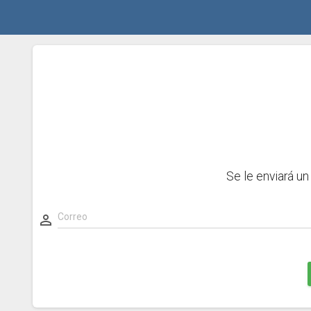
Se le enviará un correo electróni
SOLICITAR CON