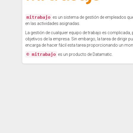
mitrabajo
es un sistema de gestión de empleados que p
en las actividades asignadas.
La gestión de cualquier equipo de trabajo es complicada, 
objetivos de la empresa. Sin embargo, la tarea de dirigi
encarga de hacer fácil esta tarea proporcionando un moni
© mitrabajo
es un producto de Datamatic.