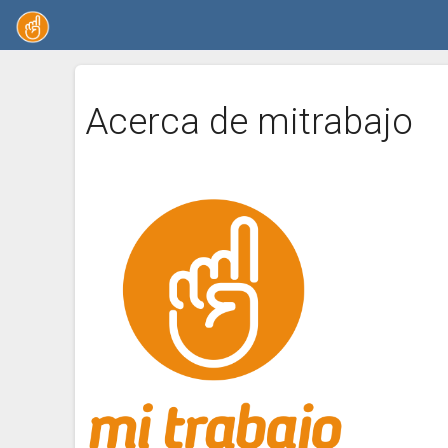
Acerca de mitrabajo