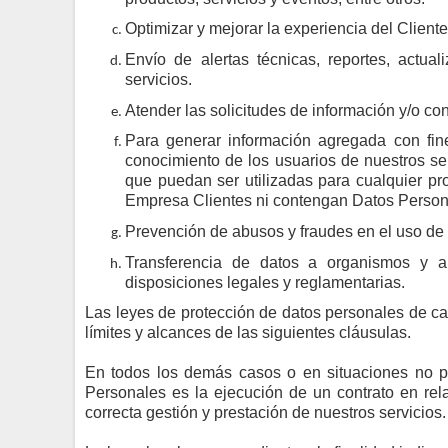
Optimizar y mejorar la experiencia del Cliente 
Envío de alertas técnicas, reportes, actual
servicios.
Atender las solicitudes de información y/o con
Para generar información agregada con fines
conocimiento de los usuarios de nuestros ser
que puedan ser utilizadas para cualquier pr
Empresa Clientes ni contengan Datos Person
Prevención de abusos y fraudes en el uso de 
Transferencia de datos a organismos y a
disposiciones legales y reglamentarias.
Las leyes de protección de datos personales de c
límites y alcances de las siguientes cláusulas.
En todos los demás casos o en situaciones no pre
Personales es la ejecución de un contrato en rela
correcta gestión y prestación de nuestros servicios.