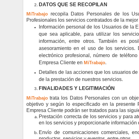
DATOS QUE SE RECOPILAN
MiTrabajo
recopila Datos Personales de los Usu
Profesionales los servicios contratados de la mejo
Información personal de los Usuarios de la E
que sea aplicable, para utilizar los servic
información, entre otros. También es pos
asesoramiento en el uso de los servicios. 
electrónico profesional, número de teléfono
Empresa Cliente en
MiTrabajo
.
Detalles de las acciones que los usuarios de 
de la prestación de nuestros servicios.
FINALIDADES Y LEGITIMACIÓN
MiTrabajo
trata los Datos Personales con un objet
objetivo y según lo especificado en la presente 
Empresa Cliente podrán ser tratados para las sigui
Prestación correcta de los servicios y para a
en los servicios y proporcionarle información
Envío de comunicaciones comerciales, enc
productos, servicios y eventos, entre otros.